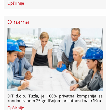
Opširnije
O nama
DIT d.o.o. Tuzla, je 100% privatna kompanija sa
kontinuiranom 25-godišnjom prisutnosti na tržištu.
Opširnije