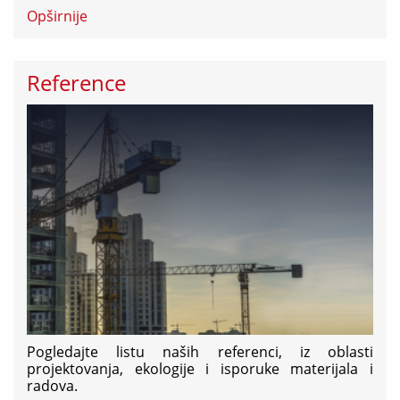
Opširnije
Reference
Pogledajte listu naših referenci, iz oblasti
projektovanja, ekologije i isporuke materijala i
radova.