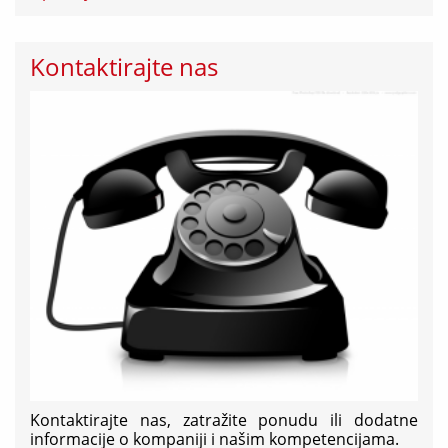
Kontaktirajte nas
Kontaktirajte nas, zatražite ponudu ili dodatne
informacije o kompaniji i našim kompetencijama.