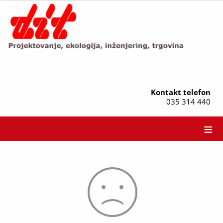
Kontakt telefon
035 314 440
≡